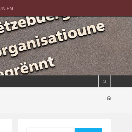
OUNEN
Suchen